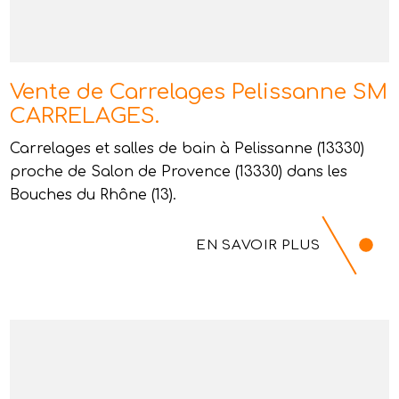
Vente de Carrelages Pelissanne SM
CARRELAGES.
Carrelages et salles de bain à Pelissanne (13330)
proche de Salon de Provence (13330) dans les
Bouches du Rhône (13).
EN SAVOIR PLUS