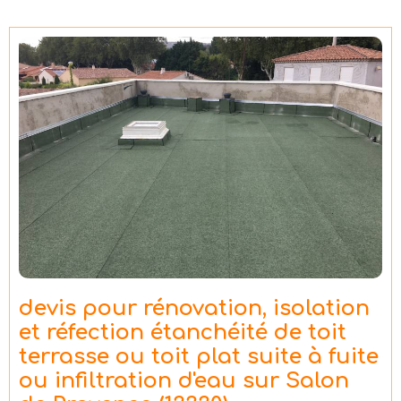
devis pour rénovation, isolation
et réfection étanchéité de toit
terrasse ou toit plat suite à fuite
ou infiltration d'eau sur Salon