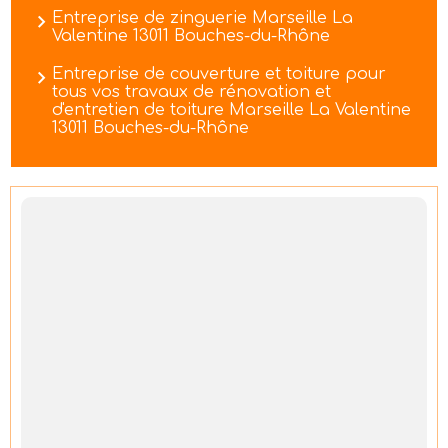
Entreprise de zinguerie Marseille La
Valentine 13011 Bouches-du-Rhône
Entreprise de couverture et toiture pour
tous vos travaux de rénovation et
d'entretien de toiture Marseille La Valentine
13011 Bouches-du-Rhône