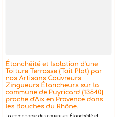
Étanchéité et Isolation d'une
Toiture Terrasse (Toit Plat) par
nos Artisans Couvreurs
Zingueurs Étancheurs sur la
commune de Puyricard (13540)
proche d'Aix en Provence dans
les Bouches du Rhône.
La compagnie des couvreurs Étanchéité et