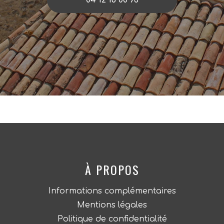
04 12 16 00 73
À PROPOS
Informations complémentaires
Mentions légales
Politique de confidentialité