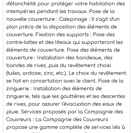
d'étanchéité pour protéger votre habitation des
intempéries pendant les travaux. Pose de la
nouvelle couverture : Calepinage : Il s'agit d'un
plan précis de la disposition des éléments de
couverture. Fixation des supports : Pose des
contre-lattes et des liteaux qui supporteront les
éléments de couverture. Pose des éléments de
couverture : Installation des bandeaux, des
bandes de rives, puis du revêtement choisi
(tuiles, ardoise, zinc, etc.). Le choix du revêtement
se fait en concertation avec le client. Pose de la
zinguerie : Installation des éléments de
zinguerie, tels que les gouttières et les descentes
de rives, pour assurer l'évacuation des eaux de
pluie. Services proposés par la Compagnie des
Couvreurs : La Compagnie des Couvreurs
propose une gamme complète de services liés à