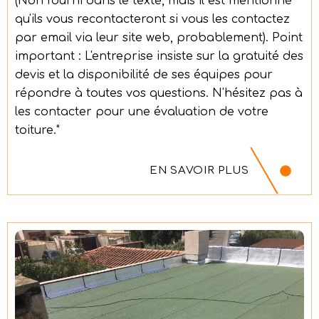
(Non fourni dans le texte, mais il est mentionné
qu'ils vous recontacteront si vous les contactez
par email via leur site web, probablement). Point
important : L'entreprise insiste sur la gratuité des
devis et la disponibilité de ses équipes pour
répondre à toutes vos questions. N'hésitez pas à
les contacter pour une évaluation de votre
toiture."
EN SAVOIR PLUS