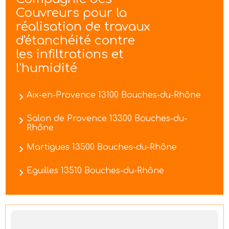
Couvreurs pour la
réalisation de travaux
d'étanchéité contre
les infiltrations et
l'humidité
Aix-en-Provence 13100 Bouches-du-Rhône
Salon de Provence 13300 Bouches-du-
Rhône
Martigues 13500 Bouches-du-Rhône
Eguilles 13510 Bouches-du-Rhône