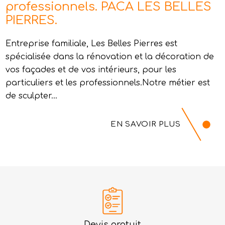
professionnels. PACA LES BELLES
PIERRES.
Entreprise familiale, Les Belles Pierres est
spécialisée dans la rénovation et la décoration de
vos façades et de vos intérieurs, pour les
particuliers et les professionnels.Notre métier est
de sculpter...
EN SAVOIR PLUS
Devis gratuit