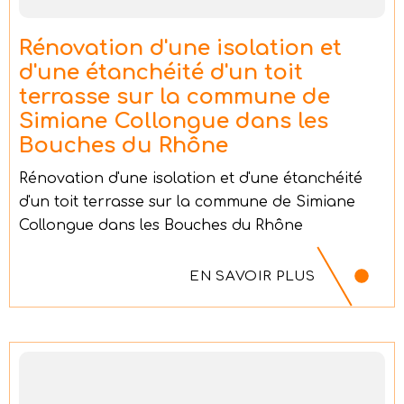
Rénovation d'une isolation et
d'une étanchéité d'un toit
terrasse sur la commune de
Simiane Collongue dans les
Bouches du Rhône
Rénovation d'une isolation et d'une étanchéité
d'un toit terrasse sur la commune de Simiane
Collongue dans les Bouches du Rhône
EN SAVOIR PLUS