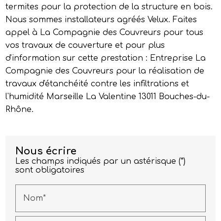
termites pour la protection de la structure en bois.
Nous sommes installateurs agréés Velux. Faites
appel à La Compagnie des Couvreurs pour tous
vos travaux de couverture et pour plus
d'information sur cette prestation : Entreprise La
Compagnie des Couvreurs pour la réalisation de
travaux d'étanchéité contre les infiltrations et
l'humidité Marseille La Valentine 13011 Bouches-du-
Rhône.
Nous écrire
Les champs indiqués par un astérisque (*)
sont obligatoires
Nom*