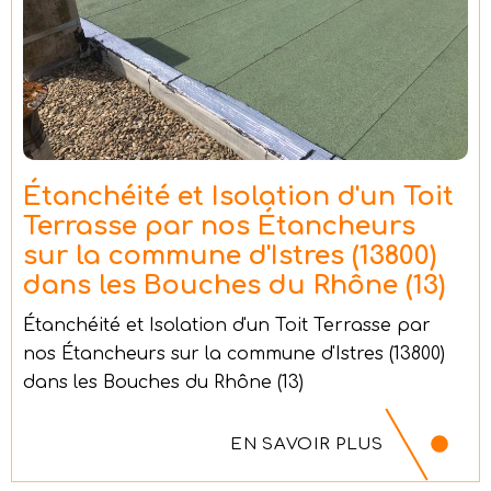
Étanchéité et Isolation d'un Toit
Terrasse par nos Étancheurs
sur la commune d'Istres (13800)
dans les Bouches du Rhône (13)
Étanchéité et Isolation d'un Toit Terrasse par
nos Étancheurs sur la commune d'Istres (13800)
dans les Bouches du Rhône (13)
EN SAVOIR PLUS