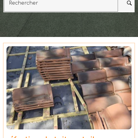
Rechercher