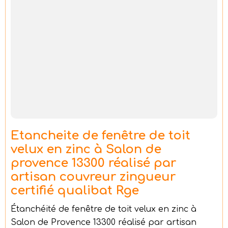
Etancheite de fenêtre de toit
velux en zinc à Salon de
provence 13300 réalisé par
artisan couvreur zingueur
certifié qualibat Rge
Étanchéité de fenêtre de toit velux en zinc à
Salon de Provence 13300 réalisé par artisan