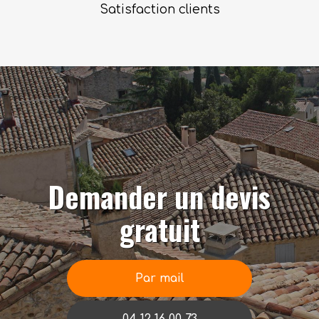
Satisfaction clients
Demander un devis
gratuit
Par mail