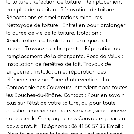
la toiture : Réfection de toiture : Remplacement
complet de la toiture. Rénovation de toiture :
Réparations et améliorations mineures.
Nettoyage de toiture : Entretien pour prolonger
la durée de vie de la toiture. Isolation :
Amélioration de l'isolation thermique de la
toiture. Travaux de charpente : Réparation ou
remplacement de la charpente. Pose de Velux :
Installation de fenêtres de toit. Travaux de
zinguerie : Installation et réparation des
éléments en zinc. Zone d'intervention : La
Compagnie des Couvreurs intervient dans toutes
les Bouches-du-Rhône. Contact : Pour en savoir
plus sur l'état de votre toiture, ou pour toute
question concernant leurs services, vous pouvez
contacter la Compagnie des Couvreurs pour un
devis gratuit : Téléphone : 06 41 50 57 35 Email :