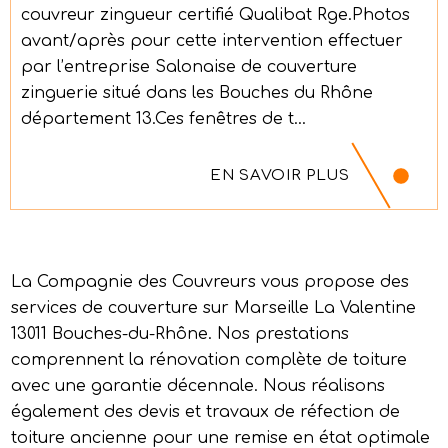
couvreur zingueur certifié Qualibat Rge.Photos
avant/après pour cette intervention effectuer
par l’entreprise Salonaise de couverture
zinguerie situé dans les Bouches du Rhône
département 13.Ces fenêtres de t...
EN SAVOIR PLUS
La Compagnie des Couvreurs vous propose des
services de couverture sur Marseille La Valentine
13011 Bouches-du-Rhône. Nos prestations
comprennent la rénovation complète de toiture
avec une garantie décennale. Nous réalisons
également des devis et travaux de réfection de
toiture ancienne pour une remise en état optimale