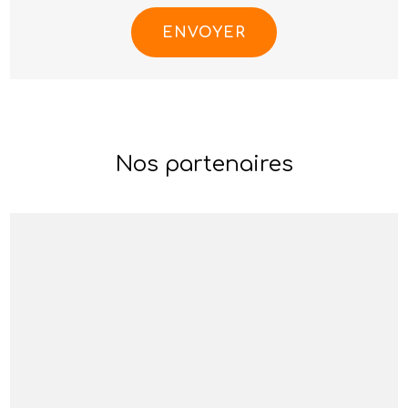
Nos partenaires