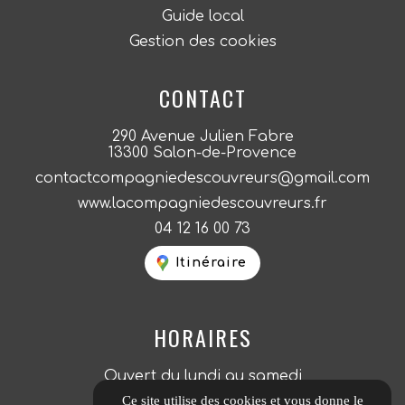
Guide local
Gestion des cookies
CONTACT
290 Avenue Julien Fabre
13300 Salon-de-Provence
contactcompagniedescouvreurs@gmail.com
www.lacompagniedescouvreurs.fr
04 12 16 00 73
Itinéraire
HORAIRES
Ouvert du lundi au samedi
7h00 - 20h00
Ce site utilise des cookies et vous donne le