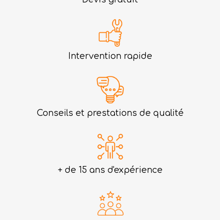
Intervention rapide
Conseils et prestations de qualité
+ de 15 ans d'expérience