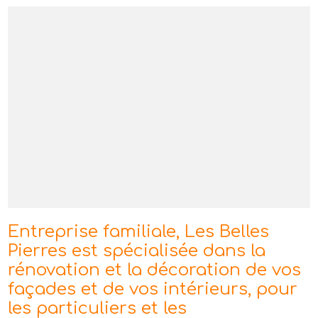
Entreprise familiale, Les Belles
Pierres est spécialisée dans la
rénovation et la décoration de vos
façades et de vos intérieurs, pour
les particuliers et les