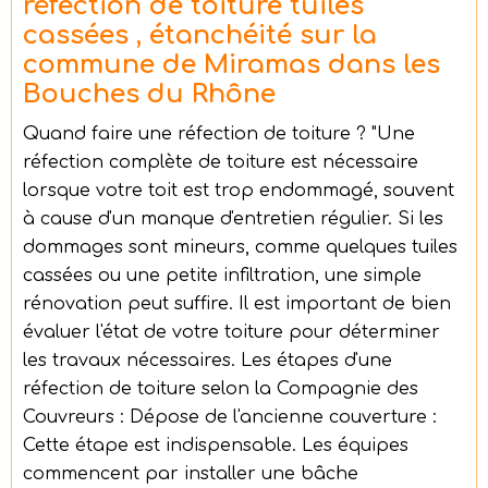
réfection de toiture tuiles
cassées , étanchéité sur la
commune de Miramas dans les
Bouches du Rhône
Quand faire une réfection de toiture ? "Une
réfection complète de toiture est nécessaire
lorsque votre toit est trop endommagé, souvent
à cause d'un manque d'entretien régulier. Si les
dommages sont mineurs, comme quelques tuiles
cassées ou une petite infiltration, une simple
rénovation peut suffire. Il est important de bien
évaluer l'état de votre toiture pour déterminer
les travaux nécessaires. Les étapes d'une
réfection de toiture selon la Compagnie des
Couvreurs : Dépose de l'ancienne couverture :
Cette étape est indispensable. Les équipes
commencent par installer une bâche