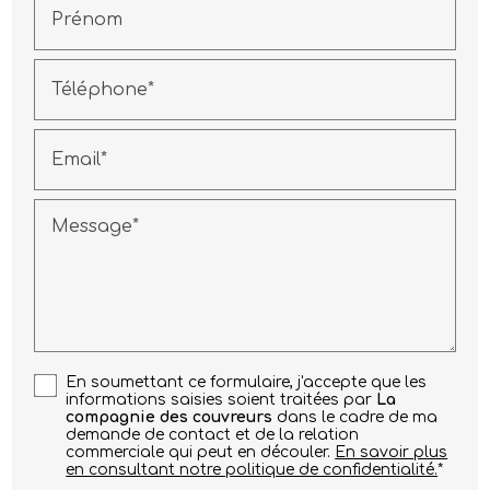
Prénom
Téléphone*
Email*
Message*
En soumettant ce formulaire, j'accepte que les
informations saisies soient traitées par
La
compagnie des couvreurs
dans le cadre de ma
demande de contact et de la relation
commerciale qui peut en découler.
En savoir plus
en consultant notre politique de confidentialité.
*