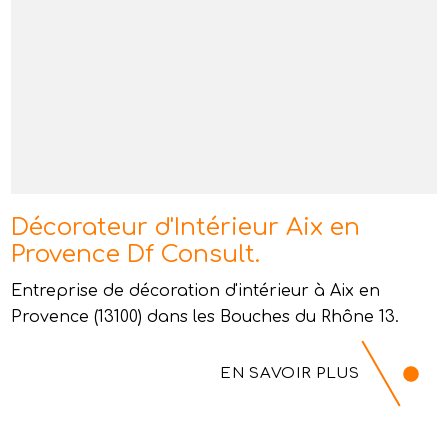
Décorateur d'Intérieur Aix en
Provence Df Consult.
Entreprise de décoration d'intérieur à Aix en
Provence (13100) dans les Bouches du Rhône 13.
EN SAVOIR PLUS