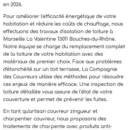
en 2026.
Pour améliorer l'efficacité énergétique de votre
habitation et réduire les coûts de chauffage, nous
effectuons des travaux d'isolation de toiture à
Marseille La Valentine 13011 Bouches-du-Rhône.
Notre équipe se charge du remplacement complet
de la toiture de votre habitation avec des
matériaux de premier choix. Face aux problèmes
d'étanchéité sur un toit terrasse, La Compagnie
des Couvreurs utilise des méthodes pour résoudre
ces enjeux de manière efficace. Une inspection de
toiture détaillée vous assure de l’état de votre
couverture et permet de prévenir les fuites.
En tant qu'artisan couvreur zingueur et
charpentier couvreur, nous proposons des
traitements de charpente avec produits anti-