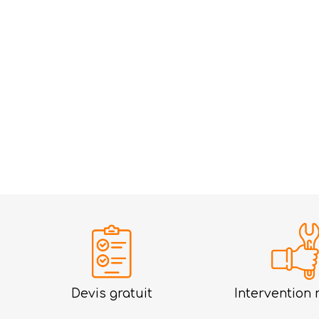
Devis gratuit
Intervention 