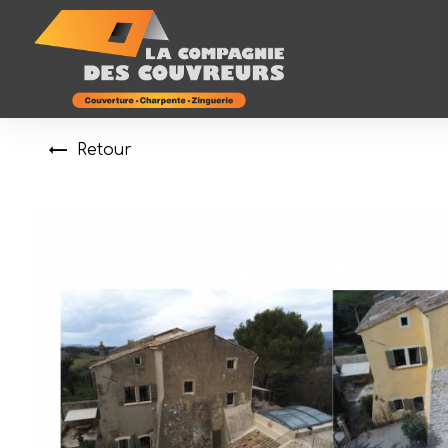
Panneau de gestion des cookies
Retour