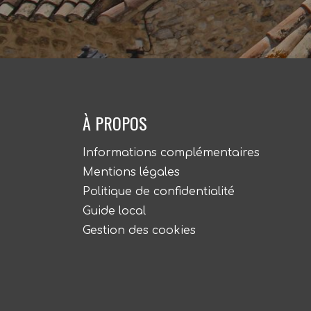
À PROPOS
Informations complémentaires
Mentions légales
Politique de confidentialité
Guide local
Gestion des cookies